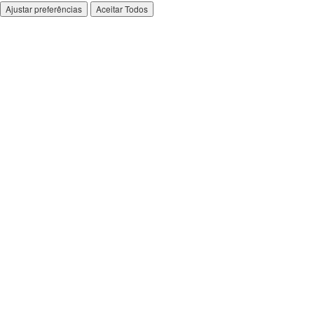
Ajustar preferências
Aceitar Todos