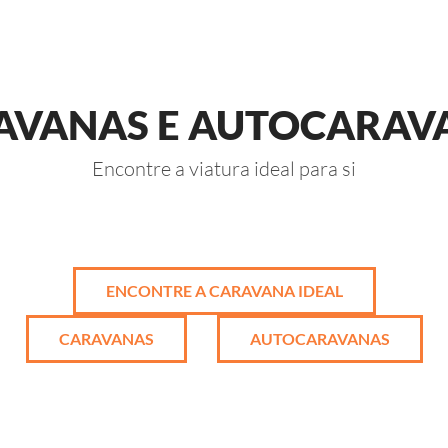
AVANAS E AUTOCARAV
Encontre a viatura ideal para si
ENCONTRE A CARAVANA IDEAL
CARAVANAS
AUTOCARAVANAS