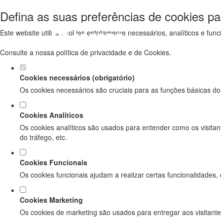
Defina as suas preferências de cookies pa
Este website utiliza cookies estritamente necessários, analíticos e f
Consulte a nossa
política de privacidade e de Cookies
.
Cookies necessários (obrigatório)
Os cookies necessários são cruciais para as funções básicas do
Cookies Analíticos
Os cookies analíticos são usados para entender como os visitan
do tráfego, etc.
Cookies Funcionais
Os cookies funcionais ajudam a realizar certas funcionalidades,
Cookies Marketing
Os cookies de marketing são usados para entregar aos visitante