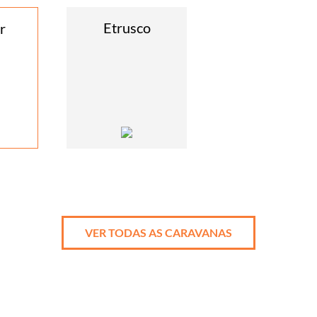
Etrusco
r
VER TODAS AS CARAVANAS